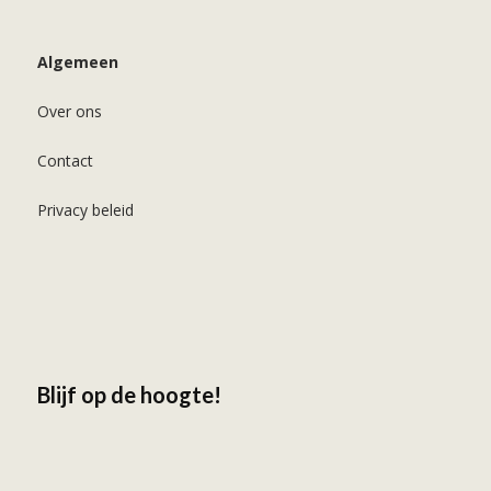
Algemeen
Over ons
Contact
Privacy beleid
Blijf op de hoogte!