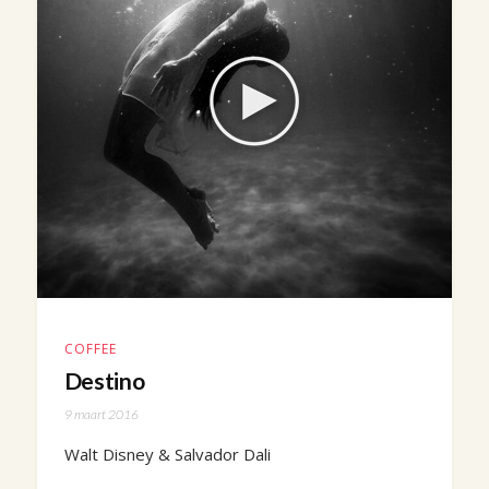
COFFEE
Destino
9 maart 2016
Walt Disney & Salvador Dali