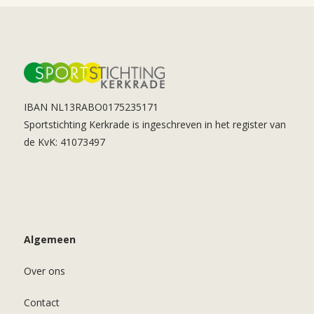
IBAN NL13RABO0175235171
Sportstichting Kerkrade is ingeschreven in het register van
de KvK: 41073497
Algemeen
Over ons
Contact