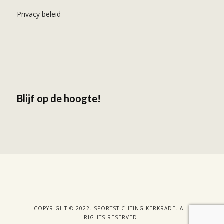
Privacy beleid
Blijf op de hoogte!
COPYRIGHT © 2022. SPORTSTICHTING KERKRADE. ALL
RIGHTS RESERVED.