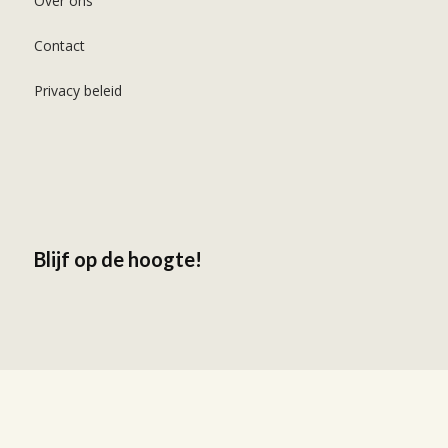
Over ons
Contact
Privacy beleid
Blijf op de hoogte!