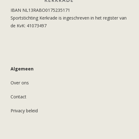
IBAN NL13RABO0175235171
Sportstichting Kerkrade is ingeschreven in het register van
de KvK: 41073497
Algemeen
Over ons
Contact
Privacy beleid