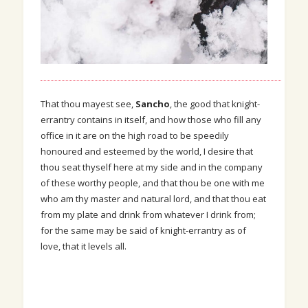
That thou mayest see,
Sancho
, the good that knight-
errantry contains in itself, and how those who fill any
office in it are on the high road to be speedily
honoured and esteemed by the world, I desire that
thou seat thyself here at my side and in the company
of these worthy people, and that thou be one with me
who am thy master and natural lord, and that thou eat
from my plate and drink from whatever I drink from;
for the same may be said of knight-errantry as of
love, that it levels all.