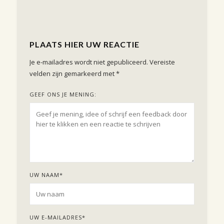
PLAATS HIER UW REACTIE
Je e-mailadres wordt niet gepubliceerd.
Vereiste
velden zijn gemarkeerd met
*
GEEF ONS JE MENING:
UW NAAM
*
UW E-MAILADRES
*