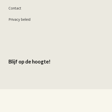
Contact
Privacy beleid
Blijf op de hoogte!