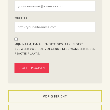
WEBSITE
MIJN NAAM, E-MAIL EN SITE OPSLAAN IN DEZE
BROWSER VOOR DE VOLGENDE KEER WANNEER IK EEN
REACTIE PLAATS.
VORIG BERICHT