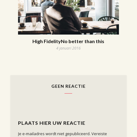
High FidelityNo better than this
4 januari 2016
GEEN REACTIE
PLAATS HIER UW REACTIE
Je e-mailadres wordt niet gepubliceerd.
Vereiste