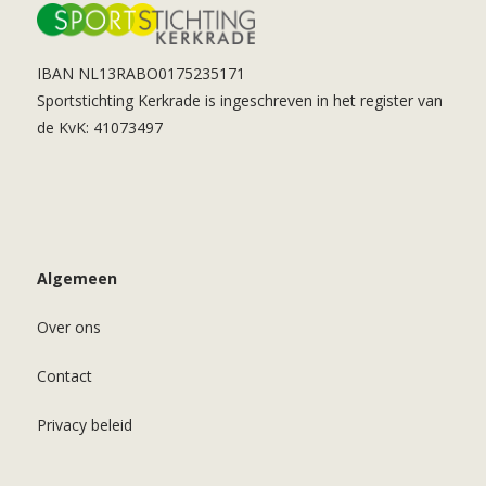
IBAN NL13RABO0175235171
Sportstichting Kerkrade is ingeschreven in het register van
de KvK: 41073497
Algemeen
Over ons
Contact
Privacy beleid