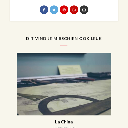
DIT VIND JE MISSCHIEN OOK LEUK
La China