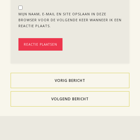
MIJN NAAM, E-MAIL EN SITE OPSLAAN IN DEZE
BROWSER VOOR DE VOLGENDE KEER WANNEER IK EEN
REACTIE PLAATS.
VORIG BERICHT
VOLGEND BERICHT