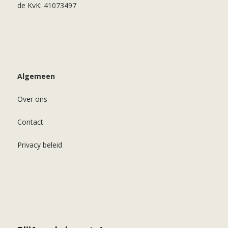
de KvK: 41073497
Algemeen
Over ons
Contact
Privacy beleid