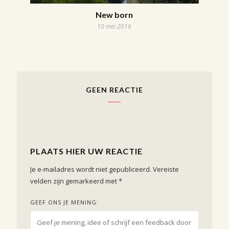
New born
10 mei 2016
GEEN REACTIE
PLAATS HIER UW REACTIE
Je e-mailadres wordt niet gepubliceerd.
Vereiste
velden zijn gemarkeerd met
*
GEEF ONS JE MENING: