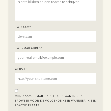
UW NAAM
*
UW E-MAILADRES
*
WEBSITE
MIJN NAAM, E-MAIL EN SITE OPSLAAN IN DEZE
BROWSER VOOR DE VOLGENDE KEER WANNEER IK EEN
REACTIE PLAATS.