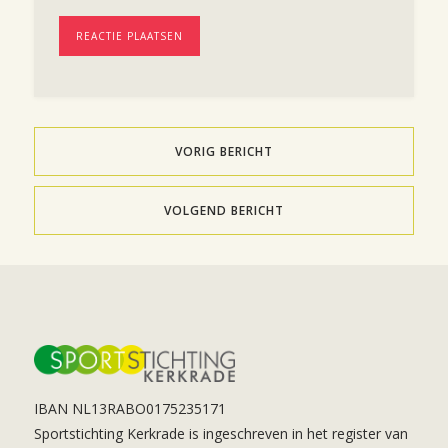
VORIG BERICHT
VOLGEND BERICHT
IBAN NL13RABO0175235171
Sportstichting Kerkrade is ingeschreven in het register van