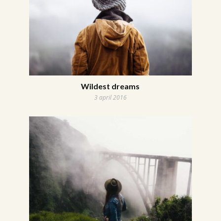
Wildest dreams
3 april 2016