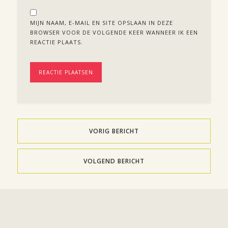
MIJN NAAM, E-MAIL EN SITE OPSLAAN IN DEZE
BROWSER VOOR DE VOLGENDE KEER WANNEER IK EEN
REACTIE PLAATS.
VORIG BERICHT
VOLGEND BERICHT