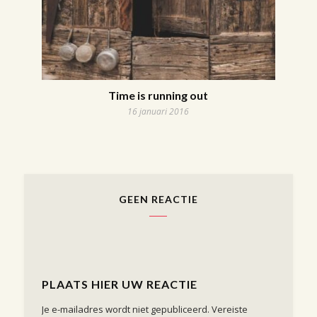
Time is running out
16 januari 2016
GEEN REACTIE
PLAATS HIER UW REACTIE
Je e-mailadres wordt niet gepubliceerd.
Vereiste