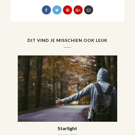
DIT VIND JE MISSCHIEN OOK LEUK
Starlight