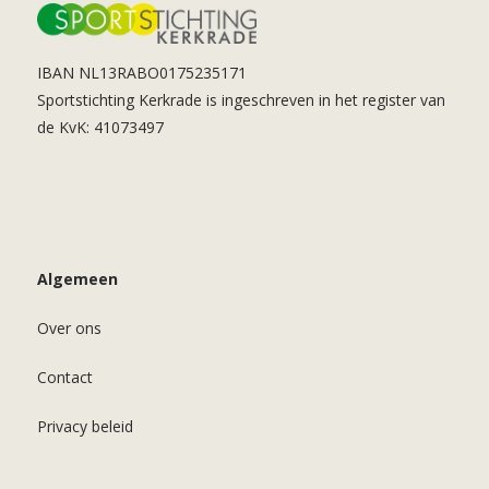
IBAN NL13RABO0175235171
Sportstichting Kerkrade is ingeschreven in het register van
de KvK: 41073497
Algemeen
Over ons
Contact
Privacy beleid